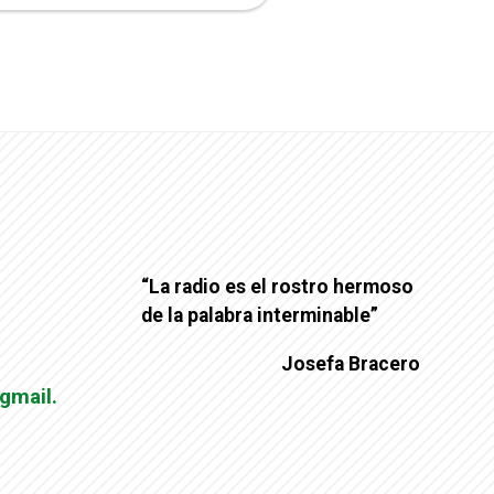
“La radio es el rostro hermoso
de la palabra interminable”
Josefa Bracero
gmail.