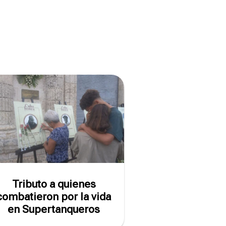
Tributo a quienes
combatieron por la vida
en Supertanqueros