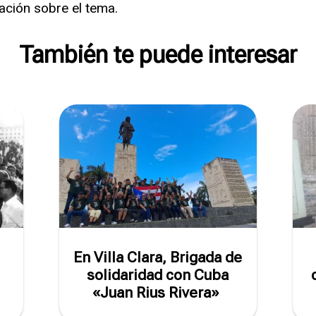
ación sobre el tema.
También te puede interesar
En Villa Clara, Brigada de
solidaridad con Cuba
«Juan Rius Rivera»