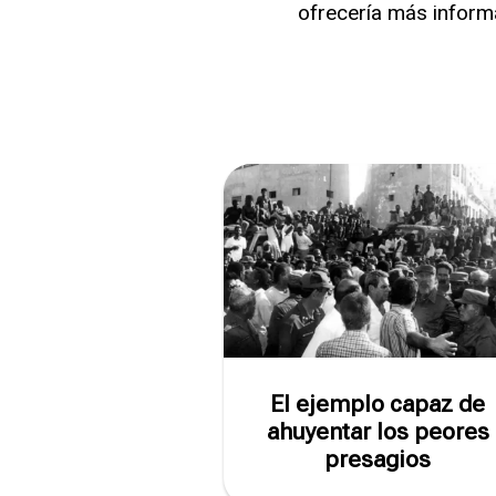
ofrecería más inform
El ejemplo capaz de
ahuyentar los peores
presagios