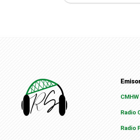
Emisor
CMHW
Radio 
Radio 