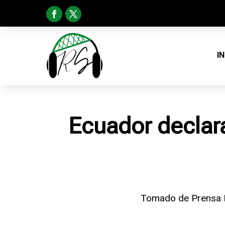
I
Ecuador declara
Tomado de Prensa 