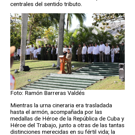
centrales del sentido tributo.
Foto: Ramón Barreras Valdés
Mientras la urna cineraria era trasladada
hasta el armón, acompañada por las
medallas de Héroe de la República de Cuba y
Héroe del Trabajo, junto a otras de las tantas
distinciones merecidas en su fértil vida; la