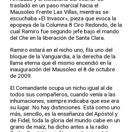
trasladó en un paso marcial hacia el
Mausoleo Frente Las Villas, mientras se
escuchaba «El Invasor», pieza que evoca la
epopeya de la Columna 8 Ciro Redondo, de la
cual Ramiro fue segundo jefe bajo el mando
del Che en la liberación de Santa Clara.
Ramiro estará en el nicho uno, fila uno del
bloque de la Vanguardia, a la derecha de la
llama eterna que él mismo encendió en la
inauguración del Mausoleo el 8 de octubre
de 2009.
El Comandante ocupa un nicho igual al de
todos sus compañeros, cuando venía a las
inhumaciones, siempre indicaba que ese era
su lugar. No hay distinciones. Está como uno
más, sencillo, es la enseñanza del Apóstol y
de Fidel, toda la gloria del mundo cabe en un
grano de maíz, ha dicho antes a la radio