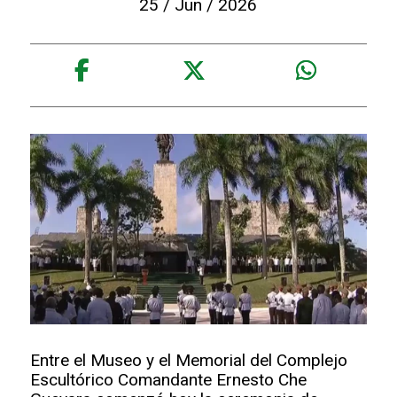
25 / Jun / 2026
Entre el Museo y el Memorial del Complejo
Escultórico Comandante Ernesto Che