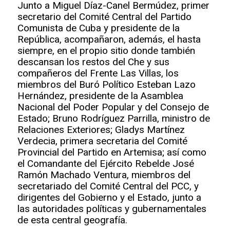
Junto a Miguel Díaz-Canel Bermúdez, primer
secretario del Comité Central del Partido
Comunista de Cuba y presidente de la
República, acompañaron, además, el hasta
siempre, en el propio sitio donde también
descansan los restos del Che y sus
compañeros del Frente Las Villas, los
miembros del Buró Político Esteban Lazo
Hernández, presidente de la Asamblea
Nacional del Poder Popular y del Consejo de
Estado; Bruno Rodríguez Parrilla, ministro de
Relaciones Exteriores; Gladys Martínez
Verdecia, primera secretaria del Comité
Provincial del Partido en Artemisa; así como
el Comandante del Ejército Rebelde José
Ramón Machado Ventura, miembros del
secretariado del Comité Central del PCC, y
dirigentes del Gobierno y el Estado, junto a
las autoridades políticas y gubernamentales
de esta central geografía.