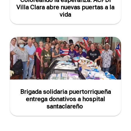
Villa Clara abre nuevas puertas a la
vida
Brigada solidaria puertorriqueña
entrega donativos a hospital
santaclareño