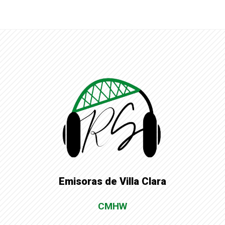
Emisoras de Villa Clara
CMHW