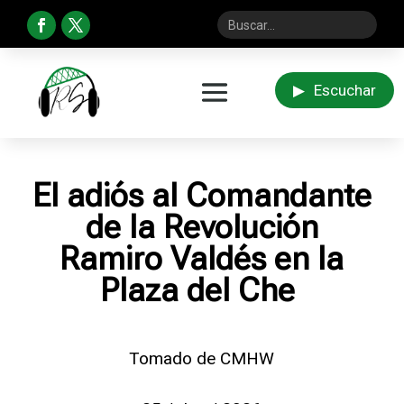
▶
Escuchar
El adiós al Comandante
de la Revolución
Ramiro Valdés en la
Plaza del Che
Tomado de CMHW