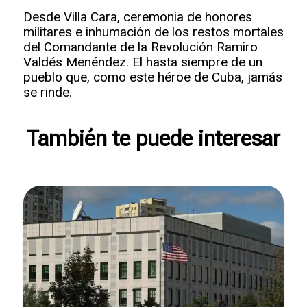
Desde Villa Cara, ceremonia de honores
militares e inhumación de los restos mortales
del Comandante de la Revolución Ramiro
Valdés Menéndez. El hasta siempre de un
pueblo que, como este héroe de Cuba, jamás
se rinde.
También te puede interesar