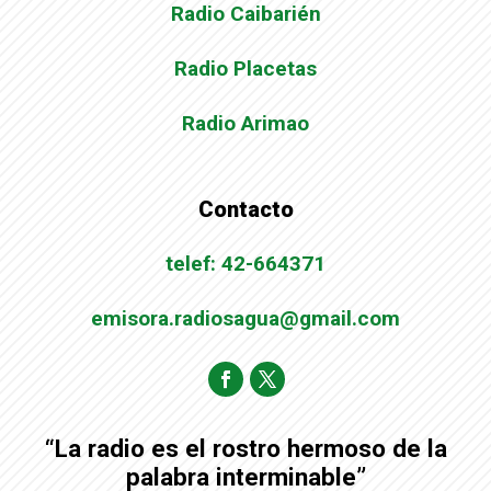
Radio Caibarién
Radio Placetas
Radio Arimao
Contacto
telef: 42-664371
emisora.radiosagua@gmail.com
“La radio es el rostro hermoso de la
palabra interminable”