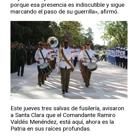
porque esa presencia es indiscutible y sigue
marcando el paso de su guerrilla», afirmó.
Este jueves tres salvas de fusilería, avisaron
a Santa Clara que el Comandante Ramiro
Valdés Menéndez, está aquí, ahora es la
Patria en sus raíces profundas.