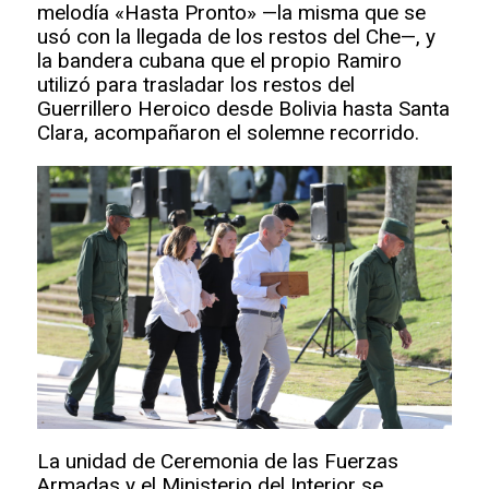
melodía «Hasta Pronto» —la misma que se
usó con la llegada de los restos del Che—, y
la bandera cubana que el propio Ramiro
utilizó para trasladar los restos del
Guerrillero Heroico desde Bolivia hasta Santa
Clara, acompañaron el solemne recorrido.
La unidad de Ceremonia de las Fuerzas
Armadas y el Ministerio del Interior se