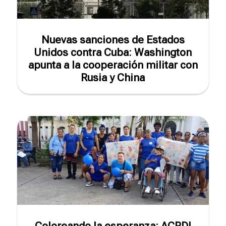
Nuevas sanciones de Estados
Unidos contra Cuba: Washington
apunta a la cooperación militar con
Rusia y China
Coloreando la esperanza: ACPDI