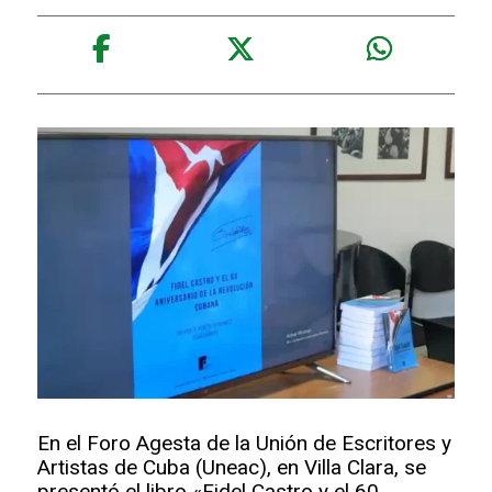
En el Foro Agesta de la Unión de Escritores y
Artistas de Cuba (Uneac), en Villa Clara, se
presentó el libro «Fidel Castro y el 60