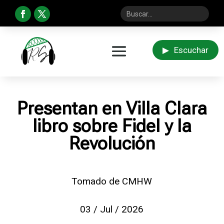
▶
Escuchar
Presentan en Villa Clara
libro sobre Fidel y la
Revolución
Tomado de CMHW
03 / Jul / 2026