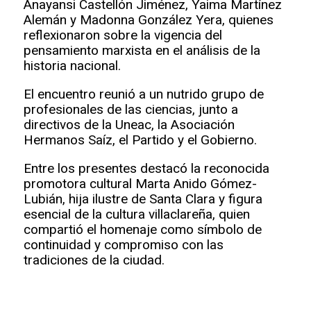
Anayansi Castellón Jiménez, Yaima Martínez
Alemán y Madonna González Yera, quienes
reflexionaron sobre la vigencia del
pensamiento marxista en el análisis de la
historia nacional.
El encuentro reunió a un nutrido grupo de
profesionales de las ciencias, junto a
directivos de la Uneac, la Asociación
Hermanos Saíz, el Partido y el Gobierno.
Entre los presentes destacó la reconocida
promotora cultural Marta Anido Gómez-
Lubián, hija ilustre de Santa Clara y figura
esencial de la cultura villaclareña, quien
compartió el homenaje como símbolo de
continuidad y compromiso con las
tradiciones de la ciudad.