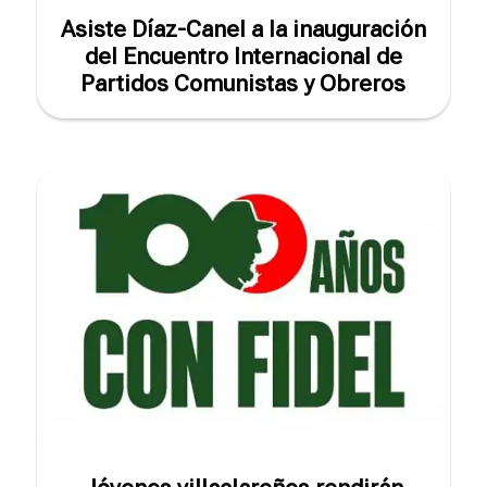
Asiste Díaz-Canel a la inauguración
del Encuentro Internacional de
Partidos Comunistas y Obreros