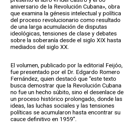
aniversario de la Revolución Cubana», obra
que examina la génesis intelectual y política
del proceso revolucionario como resultado
de una larga acumulación de disputas
ideológicas, tensiones de clase y debates
sobre la soberanía desde el siglo XIX hasta
mediados del siglo XX.
El volumen, publicado por la editorial Feijóo,
fue presentado por el Dr. Edgardo Romero
Fernández, quien destacó que “este texto
busca demostrar que la Revolución Cubana
no fue un hecho súbito, sino el desenlace de
un proceso histórico prolongado, donde las
ideas, las luchas sociales y las tensiones
políticas se acumularon hasta encontrar su
cauce definitivo en 1959”.