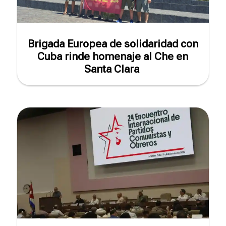
Brigada Europea de solidaridad con
Cuba rinde homenaje al Che en
Santa Clara