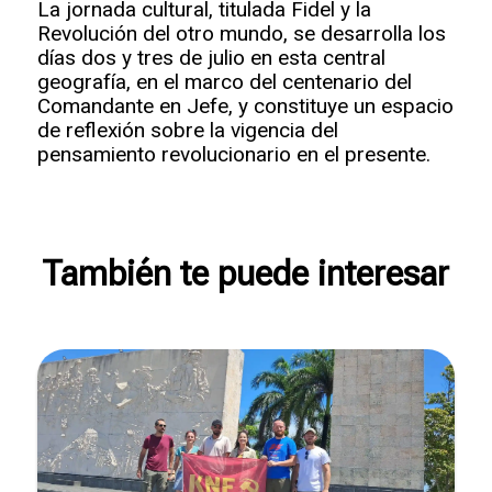
La jornada cultural, titulada Fidel y la
Revolución del otro mundo, se desarrolla los
días dos y tres de julio en esta central
geografía, en el marco del centenario del
Comandante en Jefe, y constituye un espacio
de reflexión sobre la vigencia del
pensamiento revolucionario en el presente.
También te puede interesar