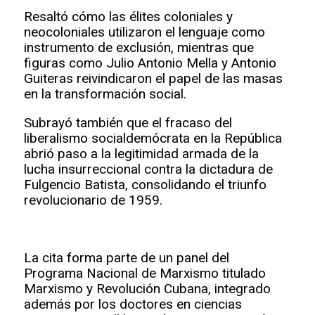
Resaltó cómo las élites coloniales y
neocoloniales utilizaron el lenguaje como
instrumento de exclusión, mientras que
figuras como Julio Antonio Mella y Antonio
Guiteras reivindicaron el papel de las masas
en la transformación social.
Subrayó también que el fracaso del
liberalismo socialdemócrata en la República
abrió paso a la legitimidad armada de la
lucha insurreccional contra la dictadura de
Fulgencio Batista, consolidando el triunfo
revolucionario de 1959.
La cita forma parte de un panel del
Programa Nacional de Marxismo titulado
Marxismo y Revolución Cubana, integrado
además por los doctores en ciencias